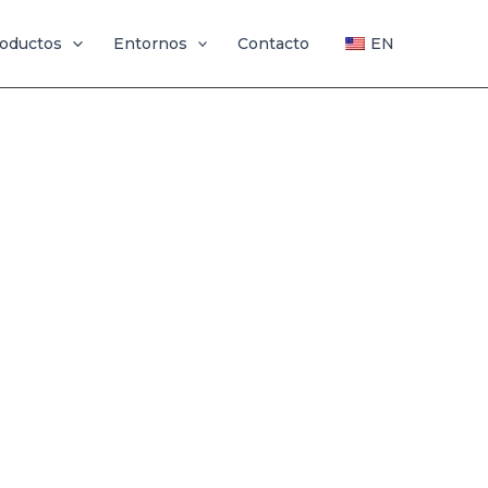
oductos
Entornos
Contacto
EN