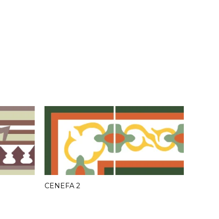
CENEFA 2