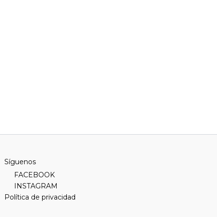
Síguenos
FACEBOOK
INSTAGRAM
Política de privacidad