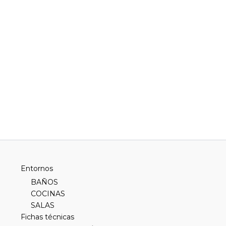
Entornos
BAÑOS
COCINAS
SALAS
Fichas técnicas