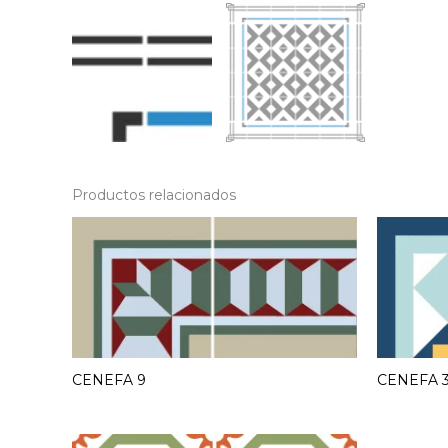
Productos relacionados
CENEFA 9
CENEFA 