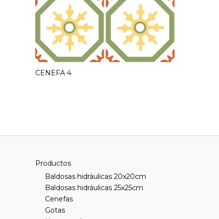
CENEFA 4
Productos
Baldosas hidráulicas 20x20cm
Baldosas hidráulicas 25x25cm
Cenefas
Gotas