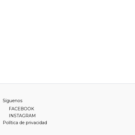
Síguenos
FACEBOOK
INSTAGRAM
Política de privacidad