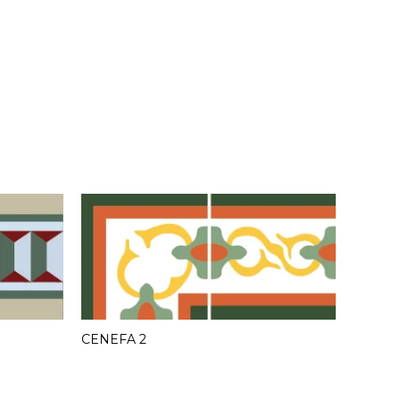
CENEFA 2