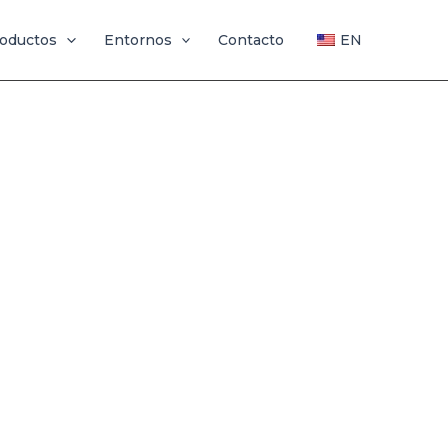
oductos
Entornos
Contacto
EN