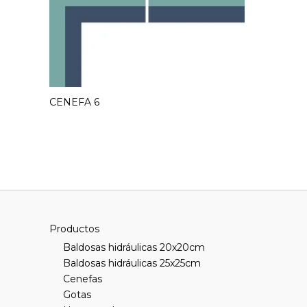
CENEFA 6
Productos
Baldosas hidráulicas 20x20cm
Baldosas hidráulicas 25x25cm
Cenefas
Gotas