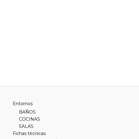
Entornos
BAÑOS
COCINAS
SALAS
Fichas técnicas