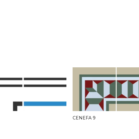
CENEFA 9