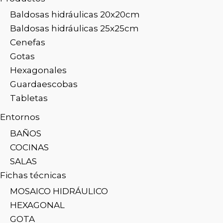
Baldosas hidráulicas 20x20cm
Baldosas hidráulicas 25x25cm
Cenefas
Gotas
Hexagonales
Guardaescobas
Tabletas
Entornos
BAÑOS
COCINAS
SALAS
Fichas técnicas
MOSAICO HIDRÁULICO
HEXAGONAL
GOTA