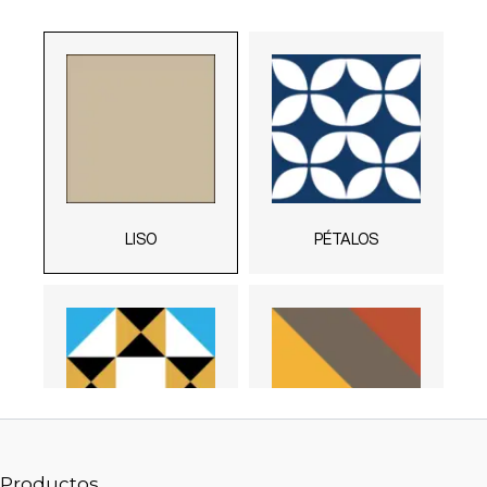
Productos