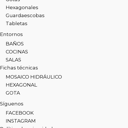
Hexagonales
Guardaescobas
Tabletas
Entornos
BAÑOS
COCINAS
SALAS
Fichas técnicas
MOSAICO HIDRÁULICO
HEXAGONAL
GOTA
Síguenos
FACEBOOK
INSTAGRAM