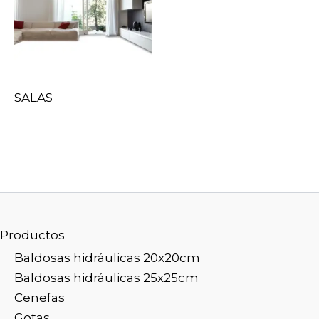
SALAS
Productos
Baldosas hidráulicas 20x20cm
Baldosas hidráulicas 25x25cm
Cenefas
Gotas