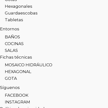
Hexagonales
Guardaescobas
Tabletas
Entornos
BAÑOS
COCINAS
SALAS
Fichas técnicas
MOSAICO HIDRÁULICO
HEXAGONAL
GOTA
Síguenos
FACEBOOK
INSTAGRAM