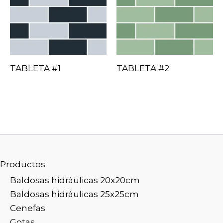
TABLETA #1
TABLETA #2
Productos
Baldosas hidráulicas 20x20cm
Baldosas hidráulicas 25x25cm
Cenefas
Gotas