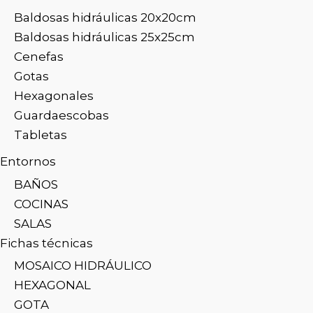
Baldosas hidráulicas 20x20cm
Baldosas hidráulicas 25x25cm
Cenefas
Gotas
Hexagonales
Guardaescobas
Tabletas
Entornos
BAÑOS
COCINAS
SALAS
Fichas técnicas
MOSAICO HIDRÁULICO
HEXAGONAL
GOTA