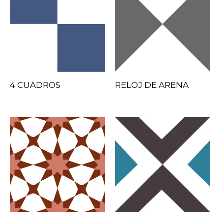
4 CUADROS
RELOJ DE ARENA