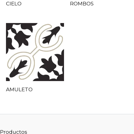
CIELO
ROMBOS
AMULETO
Productos